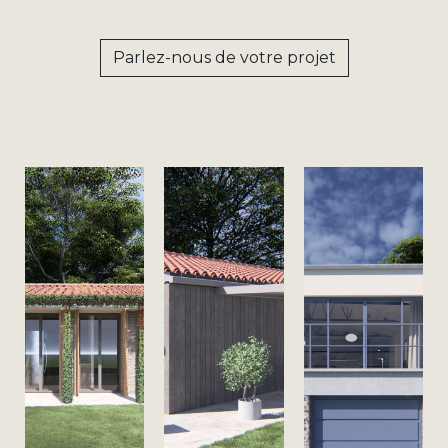
Parlez-nous de votre projet