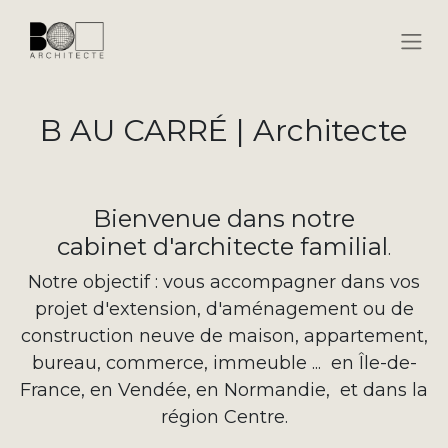
B AU CARRÉ | Architecte
Bienvenue dans notre
cabinet d'architecte familial
.
Notre objectif : vous accompagner dans vos
projet d'extension, d'aménagement ou de
construction neuve de maison, appartement,
bureau, commerce, immeuble ...
en Île-de-
France,
en Vendée,
en Normandie, et dans la
région Centre.